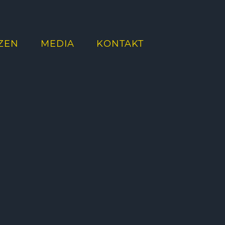
ZEN
MEDIA
KONTAKT