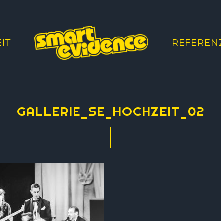
IT
REFEREN
GALLERIE_SE_HOCHZEIT_02