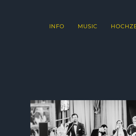
INFO
MUSIC
HOCHZE