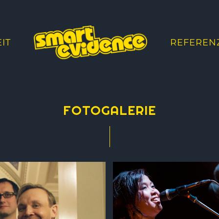
IT
REFEREN
FOTOGALERIE