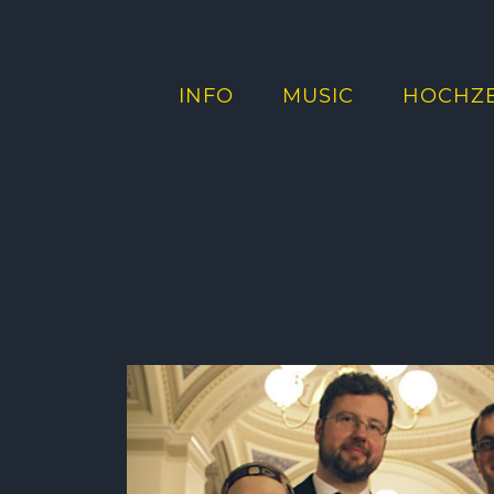
INFO
MUSIC
HOCHZE