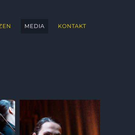
ZEN
MEDIA
KONTAKT