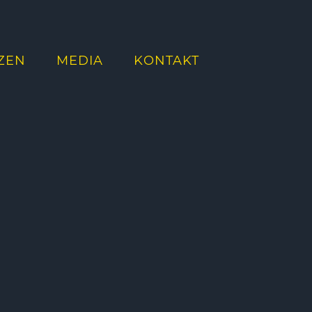
ZEN
MEDIA
KONTAKT