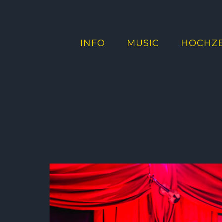
INFO
MUSIC
HOCHZE