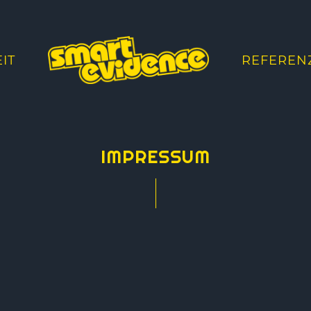
IT
REFEREN
IMPRESSUM