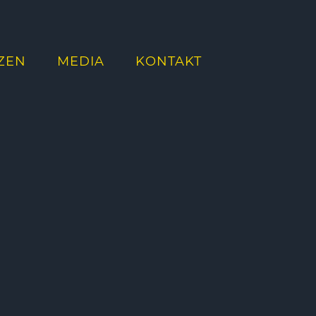
ZEN
MEDIA
KONTAKT