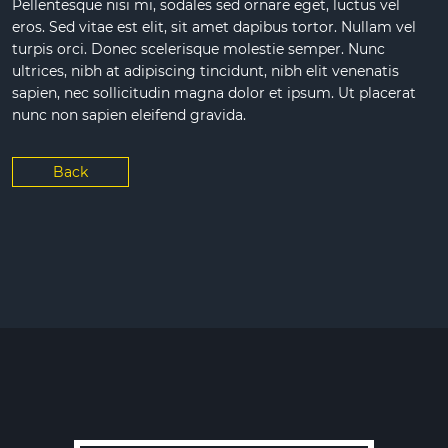
Pellentesque nisi mi, sodales sed ornare eget, luctus vel
eros. Sed vitae est elit, sit amet dapibus tortor. Nullam vel
turpis orci. Donec scelerisque molestie semper. Nunc
ultrices, nibh at adipiscing tincidunt, nibh elit venenatis
sapien, nec sollicitudin magna dolor et ipsum. Ut placerat
nunc non sapien eleifend gravida.
Back